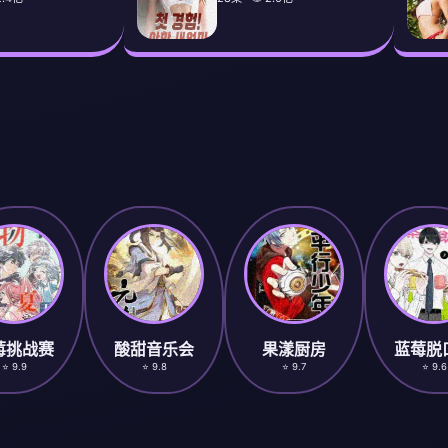
莓挑战赛
酸甜音乐会
果漾厨房
蓝莓脱
⭐ 9.9
⭐ 9.8
⭐ 9.7
⭐ 9.6