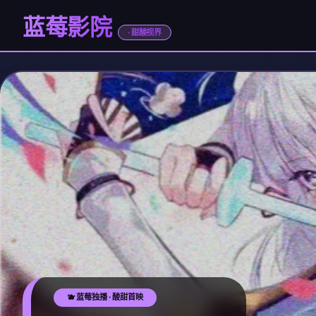
蓝莓影院
· 甜酸视界
🫐 蓝莓独播 · 酸甜首映