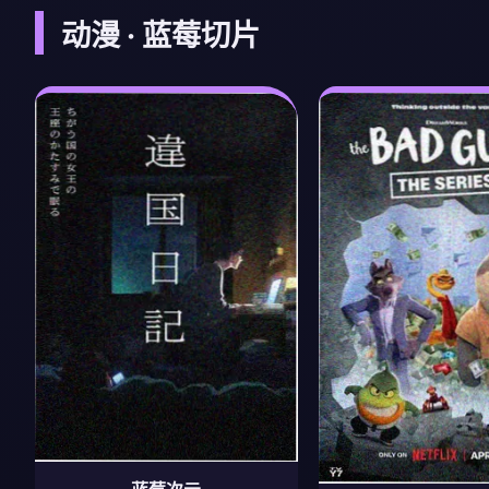
动漫 · 蓝莓切片