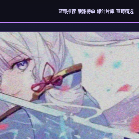
蓝莓推荐
酸甜榜单
爆汁片库
蓝莓精选