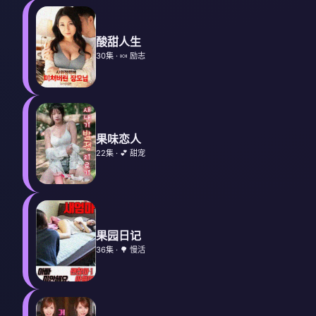
酸甜人生
30集 · 🍬 励志
果味恋人
22集 · 💕 甜宠
果园日记
36集 · 🌳 慢活